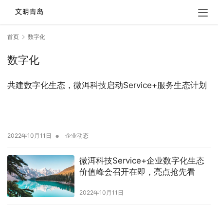
首页
数字化
数字化
共建数字化生态，微洱科技启动Service+服务生态计划
•
2022年10月11日
企业动态
微洱科技Service+企业数字化生态
价值峰会召开在即，亮点抢先看
2022年10月11日