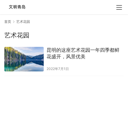
首页
艺术花园
艺术花园
昆明的这座艺术花园一年四季都鲜
花盛开，风景优美
2022年7月1日