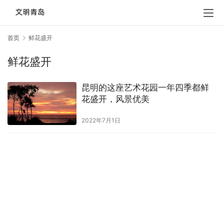
首页
鲜花盛开
鲜花盛开
昆明的这座艺术花园一年四季都鲜
花盛开，风景优美
2022年7月1日