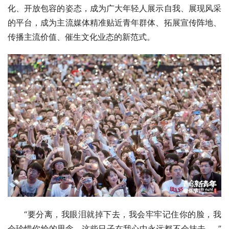
化、开放包容的姿态，成为广大年轻人展示自我、展现风采
的平台，成为主流媒体精准贴近青年群体、拓展宣传阵地、
传播主流价值、催生文化业态的新范式。
“要分离，我眼泪就掉下去，我会牢牢记住你的脸，我
会珍惜你给的思念，这些日子在我心中永远都不会抹去……”