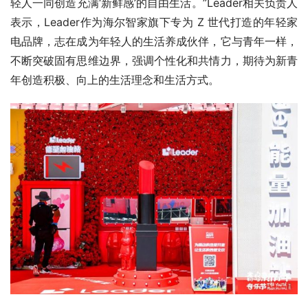
轻人一同创造充满‘新鲜感’的自由生活。”Leader相关负责人
表示，Leader作为海尔智家旗下专为 Z 世代打造的年轻家
电品牌，志在成为年轻人的生活养成伙伴，它与青年一样，
不断突破固有思维边界，强调个性化和共情力，期待为新青
年创造积极、向上的生活理念和生活方式。