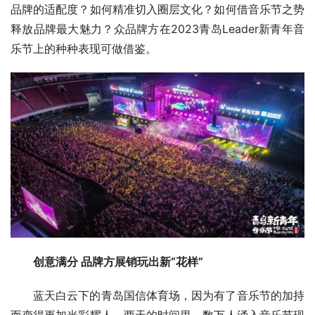
品牌的适配度？如何精准切入圈层文化？如何借音乐节之势
释放品牌最大魅力？众品牌方在2023青岛Leader新青年音
乐节上的种种表现可做借鉴。
创意满分 品牌方展销玩出新“花样”
蓝天白云下的青岛国信体育场，因为有了音乐节的加持
而变得更加光彩耀人。两天的时间里，数万人涌入音乐节现