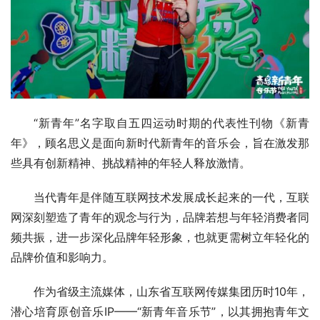
“新青年”名字取自五四运动时期的代表性刊物《新青
年》，顾名思义是面向新时代新青年的音乐会，旨在激发那
些具有创新精神、挑战精神的年轻人释放激情。
当代青年是伴随互联网技术发展成长起来的一代，互联
网深刻塑造了青年的观念与行为，品牌若想与年轻消费者同
频共振，进一步深化品牌年轻形象，也就更需树立年轻化的
品牌价值和影响力。
作为省级主流媒体，山东省互联网传媒集团历时10年，
潜心培育原创音乐IP——“新青年音乐节”，以其拥抱青年文