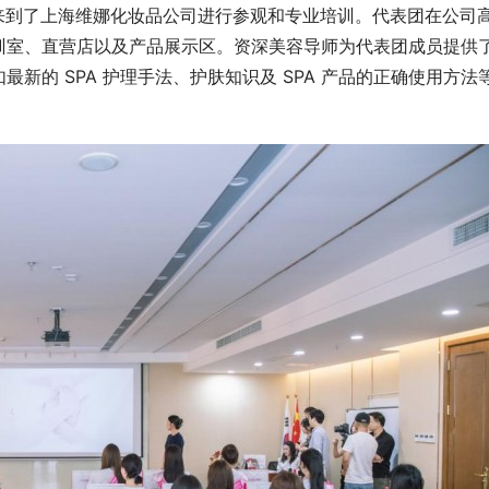
代表团来到了上海维娜化妆品公司进行参观和专业培训。代表团在公司
训室、直营店以及产品展示区。资深美容导师为代表团成员提供
新的 SPA 护理手法、护肤知识及 SPA 产品的正确使用方法