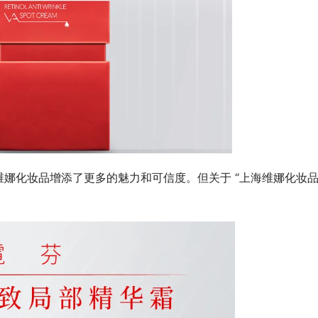
娜化妆品增添了更多的魅力和可信度。但关于 “上海维娜化妆
。