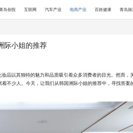
青岛创投
互联网
汽车产业
电商产业
百姓健康
青岛旅
洲际小姐的推荐
妆品以其独特的魅力和品质吸引着众多消费者的目光。然而，关
困扰着不少人。今天，让我们从韩国洲际小姐的推荐中，寻找答案