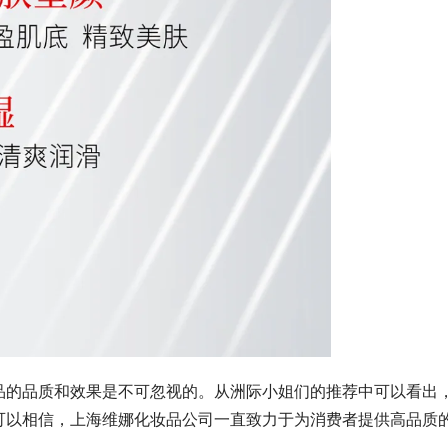
品的品质和效果是不可忽视的。从洲际小姐们的推荐中可以看出
可以相信，上海维娜化妆品公司一直致力于为消费者提供高品质