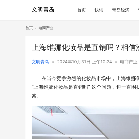
首页
快讯
青岛经济
首页
电商产业
上海维娜化妆品是直销吗？相信
文明青岛
•
2024年10月31日 上午10:24
•
电商产业
在当今竞争激烈的化妆品市场中，上海维娜化
“上海维娜化妆品是直销吗” 这个问题，也一直
索。