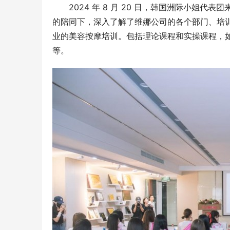
2024 年 8 月 20 日，韩国洲际小姐
的陪同下，深入了解了维娜公司的各个部门、培
业的美容按摩培训。包括理论课程和实操课程，如最
等。