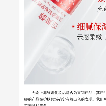
无论上海维娜化妆品是否为直销产品，其产
娜的产品在护肤领域确实有着出色的表现。我们
容产品和服务。