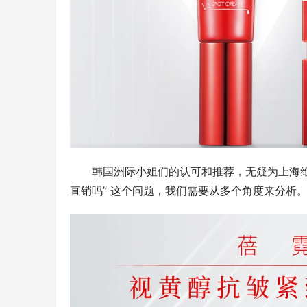
韩国洲际小姐们的认可和推荐，无疑为上海维
直销吗” 这个问题，我们需要从多个角度来分析