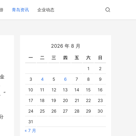
游
青岛资讯
企业动态
2026 年 8 月
一
二
三
四
五
六
日
1
2
占金
3
4
5
6
7
8
9
徘
10
11
12
13
14
15
16
。”
17
18
19
20
21
22
23
24
25
26
27
28
29
30
分
31
« 7 月