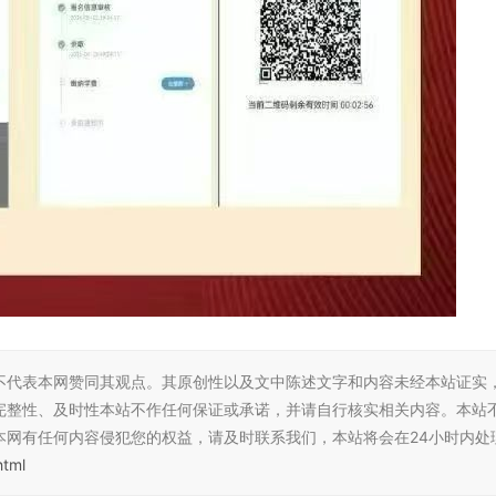
不代表本网赞同其观点。其原创性以及文中陈述文字和内容未经本站证实
完整性、及时性本站不作任何保证或承诺，并请自行核实相关内容。本站
本网有任何内容侵犯您的权益，请及时联系我们，本站将会在24小时内处
html