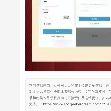
本网信息来自于互联网，目的在于传递更多信息，并
对本文以及其中全部或者部分内容、文字的真实性、
承担此类作品侵权行为的直接责任及连带责任。如若
完毕。：
https://www.sty.geekerdream.com/7219.