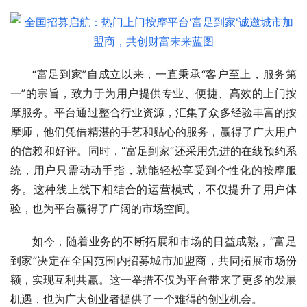
“富足到家”自成立以来，一直秉承“客户至上，服务第
一”的宗旨，致力于为用户提供专业、便捷、高效的上门按
摩服务。平台通过整合行业资源，汇集了众多经验丰富的按
摩师，他们凭借精湛的手艺和贴心的服务，赢得了广大用户
的信赖和好评。同时，“富足到家”还采用先进的在线预约系
统，用户只需动动手指，就能轻松享受到个性化的按摩服
务。这种线上线下相结合的运营模式，不仅提升了用户体
验，也为平台赢得了广阔的市场空间。
如今，随着业务的不断拓展和市场的日益成熟，“富足
到家”决定在全国范围内招募城市加盟商，共同拓展市场份
额，实现互利共赢。这一举措不仅为平台带来了更多的发展
机遇，也为广大创业者提供了一个难得的创业机会。