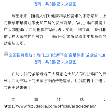
展望未来，随着人们对健康和放松需求的不断增加，上
门按摩市场将迎来更加广阔的发展前景。“富足到家”将携手
广大加盟商，共同把握市场机遇，实现互利共赢。我们相
信，在大家的共同努力下，我们一定能够筑造出更加辉煌的
财富新蓝图。
在此，我们诚挚邀请广大有志之士加入“富足到家”的行
列，共同书写上门按摩行业的传奇篇章。让我们携手并进，
共创美好未来！
文章转载：
https://www.fuzudaojia.com/official/articledetail?