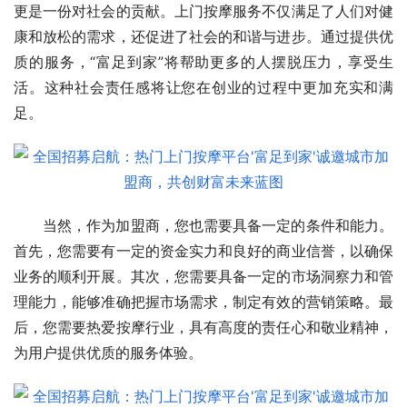
更是一份对社会的贡献。上门按摩服务不仅满足了人们对健
康和放松的需求，还促进了社会的和谐与进步。通过提供优
质的服务，“富足到家”将帮助更多的人摆脱压力，享受生
活。这种社会责任感将让您在创业的过程中更加充实和满
足。
当然，作为加盟商，您也需要具备一定的条件和能力。
首先，您需要有一定的资金实力和良好的商业信誉，以确保
业务的顺利开展。其次，您需要具备一定的市场洞察力和管
理能力，能够准确把握市场需求，制定有效的营销策略。最
后，您需要热爱按摩行业，具有高度的责任心和敬业精神，
为用户提供优质的服务体验。