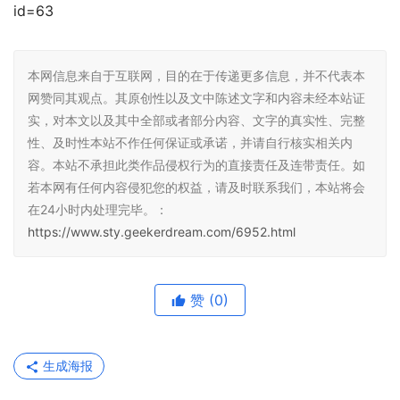
id=63
本网信息来自于互联网，目的在于传递更多信息，并不代表本
网赞同其观点。其原创性以及文中陈述文字和内容未经本站证
实，对本文以及其中全部或者部分内容、文字的真实性、完整
性、及时性本站不作任何保证或承诺，并请自行核实相关内
容。本站不承担此类作品侵权行为的直接责任及连带责任。如
若本网有任何内容侵犯您的权益，请及时联系我们，本站将会
在24小时内处理完毕。：
https://www.sty.geekerdream.com/6952.html
赞
(0)
生成海报