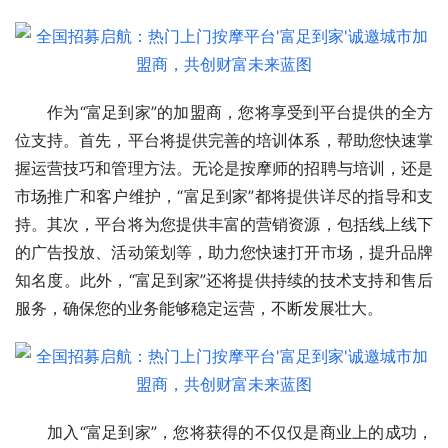
作为“富足到家”的加盟商，您将享受到平台提供的全方
位支持。首先，平台将提供完善的培训体系，帮助您快速掌
握运营技巧和管理方法。无论是按摩师的招聘与培训，还是
市场推广和客户维护，“富足到家”都将提供详尽的指导和支
持。其次，平台将为您提供丰富的营销资源，包括线上线下
的广告投放、活动策划等，助力您快速打开市场，提升品牌
知名度。此外，“富足到家”还将提供持续的技术支持和售后
服务，确保您的业务能够稳定运营，不断发展壮大。
加入“富足到家”，您将获得的不仅仅是商业上的成功，