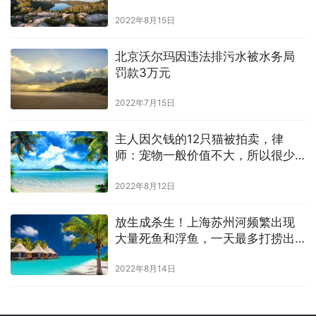
还得哄
2022年8月15日
北京沃尔玛因违法排污水被水务局
罚款3万元
2022年7月15日
主人因欠钱的12只猫被拍卖，律
师：宠物一般价值不大，所以很少
用于法律执行
2022年8月12日
放生成杀生！上海苏州河频繁出现
大量死鱼和浮鱼，一天最多打捞出
几吨
2022年8月14日