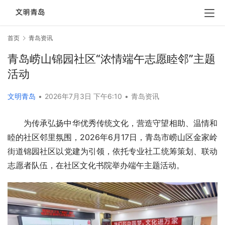
首页
青岛资讯
青岛崂山锦园社区“浓情端午志愿睦邻”主题
活动
文明青岛
•
2026年7月3日 下午6:10
•
青岛资讯
为传承弘扬中华优秀传统文化，营造守望相助、温情和
睦的社区邻里氛围，2026年6月17日，青岛市崂山区金家岭
街道锦园社区以党建为引领，依托专业社工统筹策划、联动
志愿者队伍，在社区文化书院举办端午主题活动。