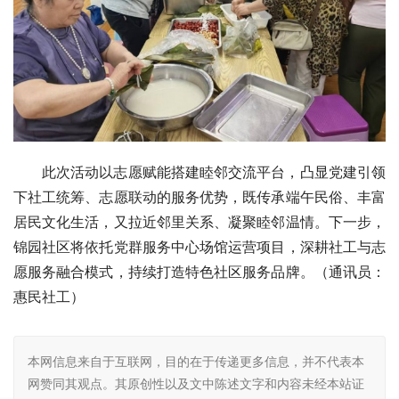
此次活动以志愿赋能搭建睦邻交流平台，凸显党建引领
下社工统筹、志愿联动的服务优势，既传承端午民俗、丰富
居民文化生活，又拉近邻里关系、凝聚睦邻温情。下一步，
锦园社区将依托党群服务中心场馆运营项目，深耕社工与志
愿服务融合模式，持续打造特色社区服务品牌。（通讯员：
惠民社工）
本网信息来自于互联网，目的在于传递更多信息，并不代表本
网赞同其观点。其原创性以及文中陈述文字和内容未经本站证