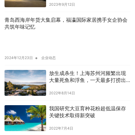
2023年9月12日
青岛西海岸年货大集启幕，福瀛国际家居携手女企协会
共筑年味记忆
•
2024年12月23日
企业动态
放生成杀生！上海苏州河频繁出现
大量死鱼和浮鱼，一天最多打捞出
几吨
2022年8月14日
我国研究大豆育种花粉超低温保存
关键技术取得新突破
2022年7月4日