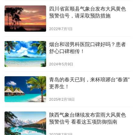
四川省富顺县气象台发布大风黄色
预警信号，请采取预防措施
2022年7月1日
烟台和谐男科医院口碑好吗？患者
舒心口碑相传！
2024年5月9日
青岛的春天已到，来杯琅琊台“春酒”
更养生！
2025年2月18日
陕西气象台继续发布雷雨大风黄色
预警信号 看看这五项防御指南
2022年7月1日